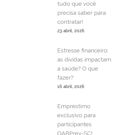
tudo que você
precisa saber para
contratar!
23 abril, 2026
Estresse financeiro:
as dívidas impactam
a saúde? O que
fazer?
16 abril, 2026
Empréstimo
exclusivo para
participantes
OABPrev-SC!