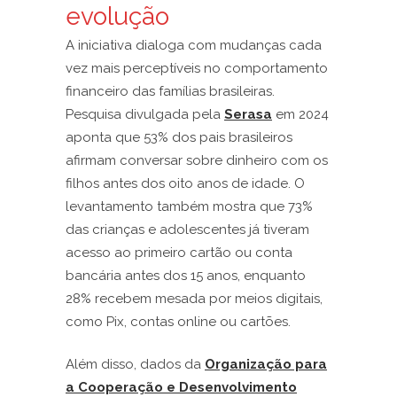
evolução
A iniciativa dialoga com mudanças cada
vez mais perceptíveis no comportamento
financeiro das famílias brasileiras.
Pesquisa divulgada pela
Serasa
em 2024
aponta que 53% dos pais brasileiros
afirmam conversar sobre dinheiro com os
filhos antes dos oito anos de idade. O
levantamento também mostra que 73%
das crianças e adolescentes já tiveram
acesso ao primeiro cartão ou conta
bancária antes dos 15 anos, enquanto
28% recebem mesada por meios digitais,
como Pix, contas online ou cartões.
Além disso, dados da
Organização para
a Cooperação e Desenvolvimento