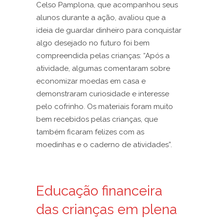
Celso Pamplona, que acompanhou seus
alunos durante a ação, avaliou que a
ideia de guardar dinheiro para conquistar
algo desejado no futuro foi bem
compreendida pelas crianças: “Após a
atividade, algumas comentaram sobre
economizar moedas em casa e
demonstraram curiosidade e interesse
pelo cofrinho. Os materiais foram muito
bem recebidos pelas crianças, que
também ficaram felizes com as
moedinhas e o caderno de atividades”.
Educação financeira
das crianças em plena