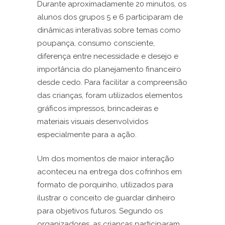
Durante aproximadamente 20 minutos, os
alunos dos grupos 5 e 6 participaram de
dinâmicas interativas sobre temas como
poupança, consumo consciente,
diferença entre necessidade e desejo e
importância do planejamento financeiro
desde cedo. Para facilitar a compreensão
das crianças, foram utilizados elementos
gráficos impressos, brincadeiras e
materiais visuais desenvolvidos
especialmente para a ação.
Um dos momentos de maior interação
aconteceu na entrega dos cofrinhos em
formato de porquinho, utilizados para
ilustrar o conceito de guardar dinheiro
para objetivos futuros. Segundo os
organizadores, as crianças participaram