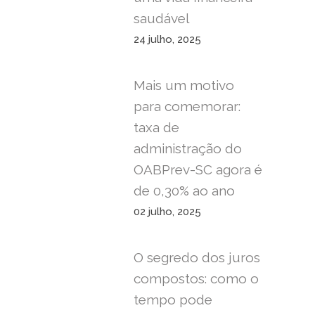
saudável
24 julho, 2025
Mais um motivo
para comemorar:
taxa de
administração do
OABPrev-SC agora é
de 0,30% ao ano
02 julho, 2025
O segredo dos juros
compostos: como o
tempo pode