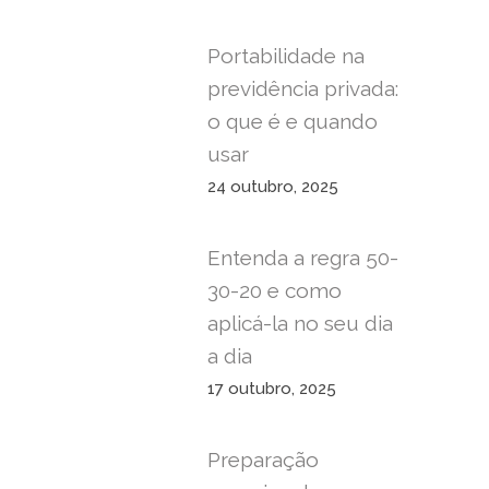
Portabilidade na
previdência privada:
o que é e quando
usar
24 outubro, 2025
Entenda a regra 50-
30-20 e como
aplicá-la no seu dia
a dia
17 outubro, 2025
Preparação