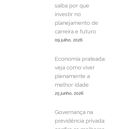
saiba por que
investir no
planejamento de
carreira e futuro
09 julho, 2026
Economia prateada:
veja como viver
plenamente a
melhor idade
25 junho, 2026
Governança na
previdência privada: