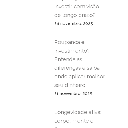
investir com visão
de longo prazo?
28 novembro, 2025
Poupança é
investimento?
Entenda as
diferenças e saiba
onde aplicar melhor
seu dinheiro
21 novembro, 2025
Longevidade ativa:
corpo, mente e