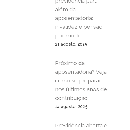
previdência para
além da
aposentadoria:
invalidez e pensão
por morte
21 agosto, 2025
Próximo da
aposentadoria? Veja
como se preparar
nos últimos anos de
contribuição
14 agosto, 2025
Previdência aberta e