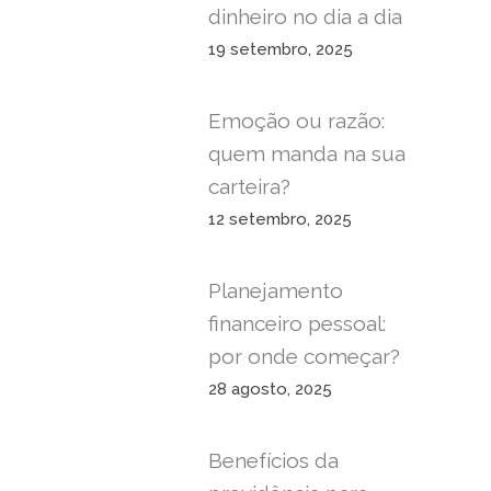
dinheiro no dia a dia
19 setembro, 2025
Emoção ou razão:
quem manda na sua
carteira?
12 setembro, 2025
Planejamento
financeiro pessoal:
por onde começar?
28 agosto, 2025
Benefícios da