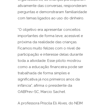
ativamente das conversas, responderam
perguntas e demonstraram familiaridade
com temas ligados ao uso do dinheiro.
“O objetivo era apresentar conceitos
importantes de forma leve, acessível e
próxima da realidade das crianças.
Ficamos muito felizes com o nível de
participação e interesse delas durante
toda a atividade. Esse piloto mostrou
como a educação financeira pode ser
trabalhada de forma simples e
significativa já nos primeiros anos da
infância”, afirma o presidente da
OABPrev-SC, Marcio Sachet.
A professora Priscila Eli Alves, do NEIM