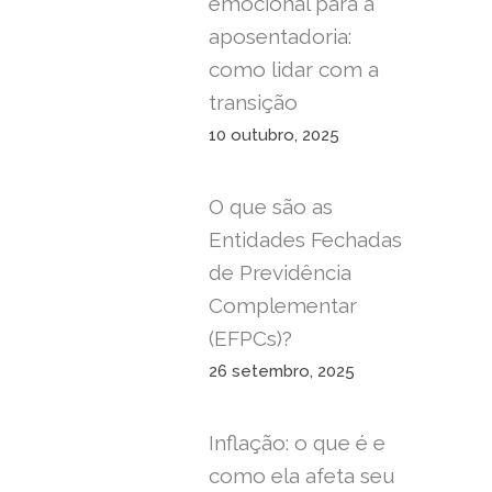
emocional para a
aposentadoria:
como lidar com a
transição
10 outubro, 2025
O que são as
Entidades Fechadas
de Previdência
Complementar
(EFPCs)?
26 setembro, 2025
Inflação: o que é e
como ela afeta seu