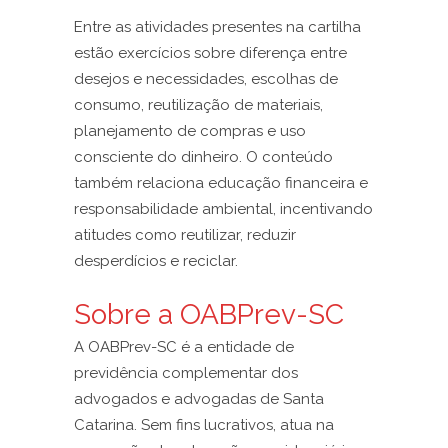
Entre as atividades presentes na cartilha
estão exercícios sobre diferença entre
desejos e necessidades, escolhas de
consumo, reutilização de materiais,
planejamento de compras e uso
consciente do dinheiro. O conteúdo
também relaciona educação financeira e
responsabilidade ambiental, incentivando
atitudes como reutilizar, reduzir
desperdícios e reciclar.
Sobre a OABPrev-SC
A OABPrev-SC é a entidade de
previdência complementar dos
advogados e advogadas de Santa
Catarina. Sem fins lucrativos, atua na