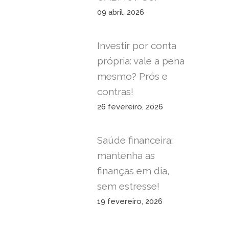
09 abril, 2026
Investir por conta
própria: vale a pena
mesmo? Prós e
contras!
26 fevereiro, 2026
Saúde financeira:
mantenha as
finanças em dia,
sem estresse!
19 fevereiro, 2026