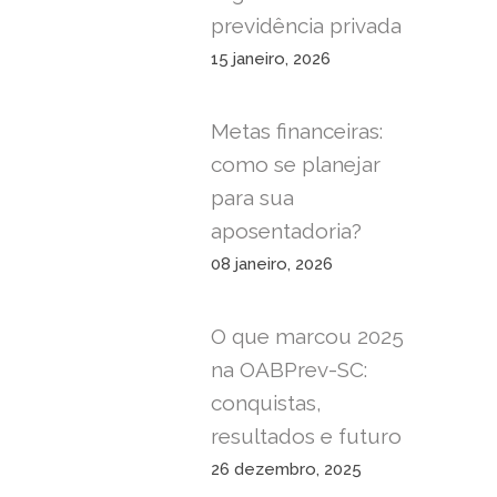
previdência privada
15 janeiro, 2026
Metas financeiras:
como se planejar
para sua
aposentadoria?
08 janeiro, 2026
O que marcou 2025
na OABPrev-SC:
conquistas,
resultados e futuro
26 dezembro, 2025