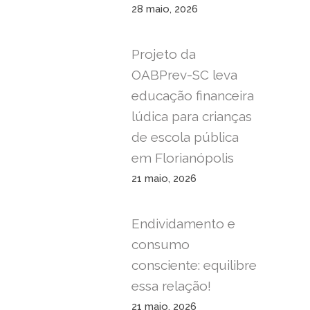
28 maio, 2026
Projeto da
OABPrev-SC leva
educação financeira
lúdica para crianças
de escola pública
em Florianópolis
21 maio, 2026
Endividamento e
consumo
consciente: equilibre
essa relação!
21 maio, 2026