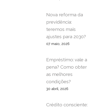
Nova reforma da
previdência:
teremos mais
ajustes para 2030?
07 maio, 2026
Empréstimo: vale a
pena? Como obter
as melhores
condições?
30 abril, 2026
Crédito consciente: