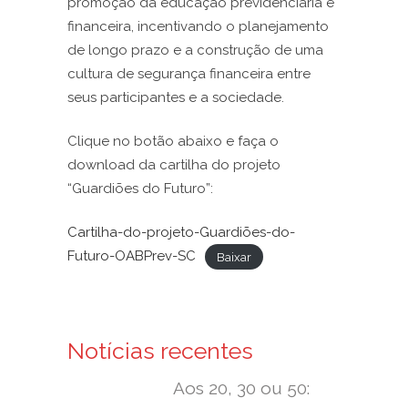
promoção da educação previdenciária e
financeira, incentivando o planejamento
de longo prazo e a construção de uma
cultura de segurança financeira entre
seus participantes e a sociedade.
Clique no botão abaixo e faça o
download da cartilha do projeto
“Guardiões do Futuro”:
Cartilha-do-projeto-Guardiões-do-
Futuro-OABPrev-SC
Baixar
Notícias recentes
Aos 20, 30 ou 50: