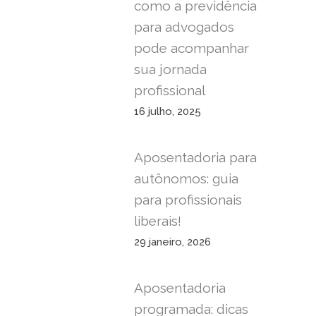
como a previdência
para advogados
pode acompanhar
sua jornada
profissional
16 julho, 2025
Aposentadoria para
autônomos: guia
para profissionais
liberais!
29 janeiro, 2026
Aposentadoria
programada: dicas