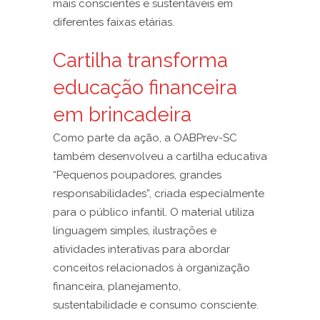
mais conscientes e sustentáveis em
diferentes faixas etárias.
Cartilha transforma
educação financeira
em brincadeira
Como parte da ação, a OABPrev-SC
também desenvolveu a cartilha educativa
“Pequenos poupadores, grandes
responsabilidades”, criada especialmente
para o público infantil. O material utiliza
linguagem simples, ilustrações e
atividades interativas para abordar
conceitos relacionados à organização
financeira, planejamento,
sustentabilidade e consumo consciente.