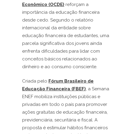
Econômico (OCDE)
reforçam a
importância da educação financeira
desde cedo. Segundo o relatório
internacional da entidade sobre
educação financeira de estudantes, uma
parcela significativa dos jovens ainda
enfrenta dificuldades para lidar com
conceitos básicos relacionados ao
dinheiro e ao consumo consciente.
Criada pelo
Fórum Brasileiro de
Educação Financeira (FBEF)
, a Semana
ENEF mobiliza instituições públicas e
privadas em todo o país para promover
ações gratuitas de educação financeira,
previdenciária, securitária e fiscal. A
proposta é estimular hábitos financeiros