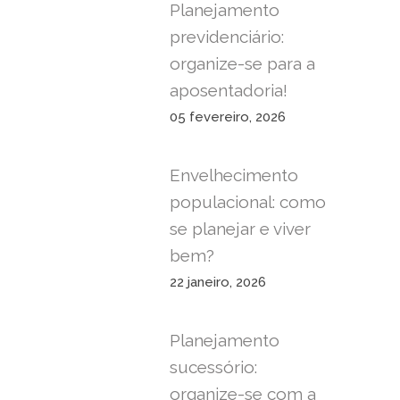
Planejamento
previdenciário:
organize-se para a
aposentadoria!
05 fevereiro, 2026
Envelhecimento
populacional: como
se planejar e viver
bem?
22 janeiro, 2026
Planejamento
sucessório:
organize-se com a