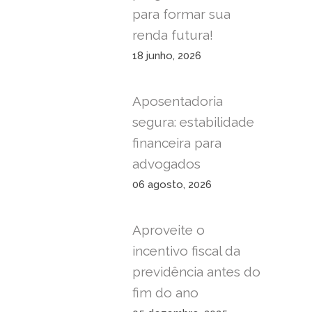
para formar sua
renda futura!
18 junho, 2026
Aposentadoria
segura: estabilidade
financeira para
advogados
06 agosto, 2026
Aproveite o
incentivo fiscal da
previdência antes do
fim do ano