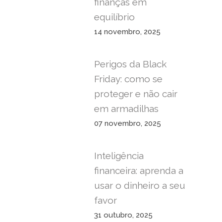
finanças em
equilíbrio
14 novembro, 2025
Perigos da Black
Friday: como se
proteger e não cair
em armadilhas
07 novembro, 2025
Inteligência
financeira: aprenda a
usar o dinheiro a seu
favor
31 outubro, 2025