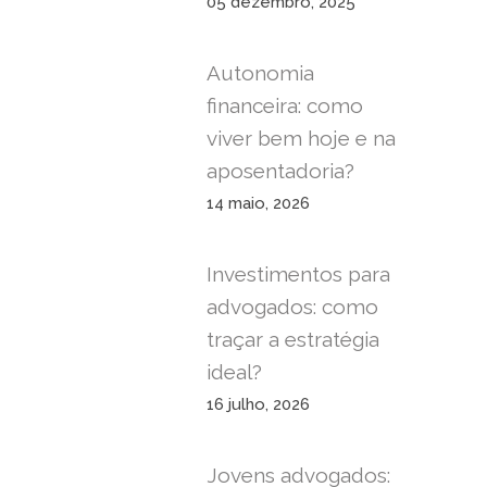
05 dezembro, 2025
Autonomia
financeira: como
viver bem hoje e na
aposentadoria?
14 maio, 2026
Investimentos para
advogados: como
traçar a estratégia
ideal?
16 julho, 2026
Jovens advogados: