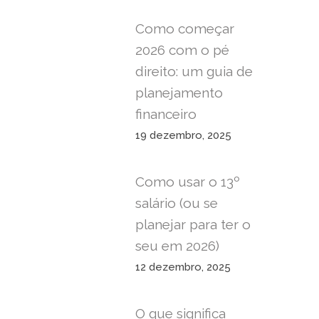
Como começar
2026 com o pé
direito: um guia de
planejamento
financeiro
19 dezembro, 2025
Como usar o 13º
salário (ou se
planejar para ter o
seu em 2026)
12 dezembro, 2025
O que significa