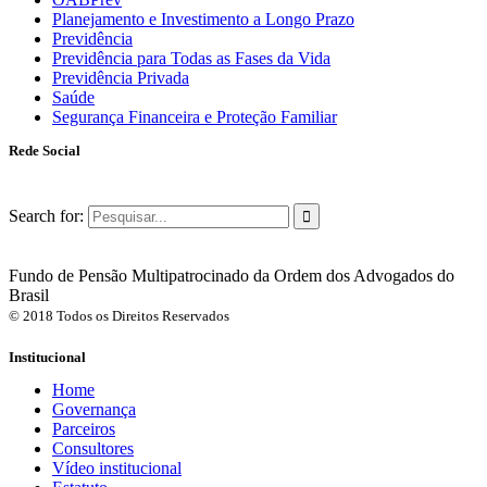
Planejamento e Investimento a Longo Prazo
Previdência
Previdência para Todas as Fases da Vida
Previdência Privada
Saúde
Segurança Financeira e Proteção Familiar
Rede Social
Search for:
Fundo de Pensão Multipatrocinado da Ordem dos Advogados do
Brasil
© 2018 Todos os Direitos Reservados
Institucional
Home
Governança
Parceiros
Consultores
Vídeo institucional