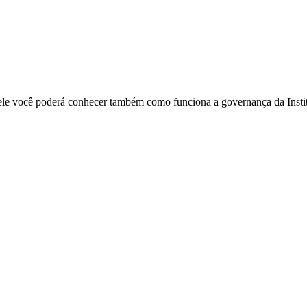
Nele você poderá conhecer também como funciona a governança da Insti