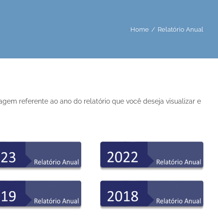
Home
/
Relatório Anual
em referente ao ano do relatório que você deseja visualizar e