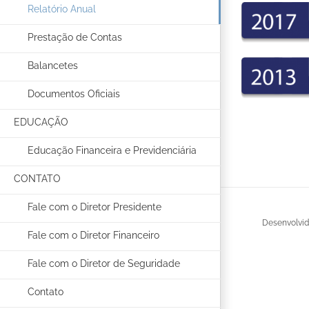
Relatório Anual
Prestação de Contas
Balancetes
Documentos Oficiais
EDUCAÇÃO
Educação Financeira e Previdenciária
CONTATO
Fale com o Diretor Presidente
Desenvolvi
Fale com o Diretor Financeiro
Fale com o Diretor de Seguridade
Contato