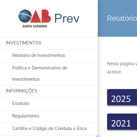
Relatóri
INVESTIMENTOS
Relatório de Investimentos
Nesta página v
Política e Demonstrativo de
acesse.
Investimentos
INFORMAÇÕES
Estatuto
Regulamento
Cartilha e Código de Conduta e Ética