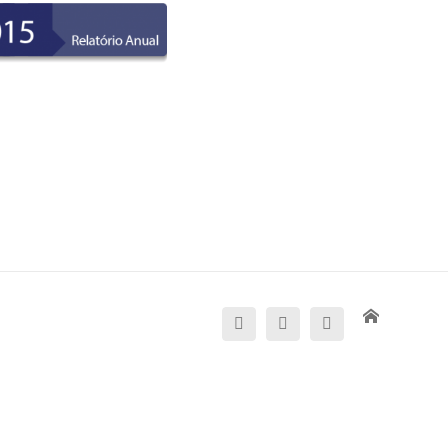
Website
Facebook
Instagram
Email