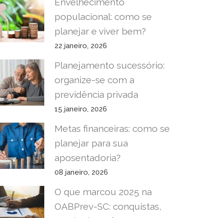
Envelhecimento
populacional: como se
planejar e viver bem?
22 janeiro, 2026
Planejamento sucessório:
organize-se com a
previdência privada
15 janeiro, 2026
Metas financeiras: como se
planejar para sua
aposentadoria?
08 janeiro, 2026
O que marcou 2025 na
OABPrev-SC: conquistas,