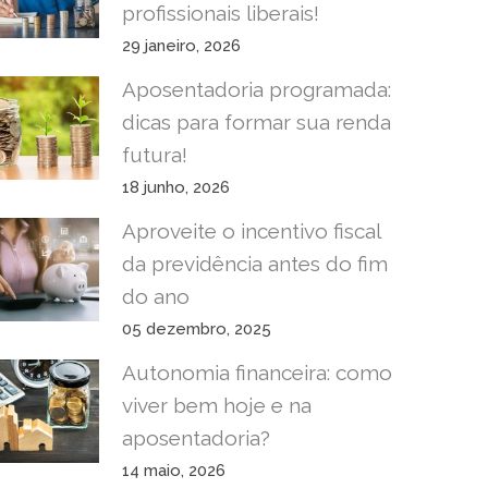
profissionais liberais!
29 janeiro, 2026
Aposentadoria programada:
dicas para formar sua renda
futura!
18 junho, 2026
Aproveite o incentivo fiscal
da previdência antes do fim
do ano
05 dezembro, 2025
Autonomia financeira: como
viver bem hoje e na
aposentadoria?
14 maio, 2026