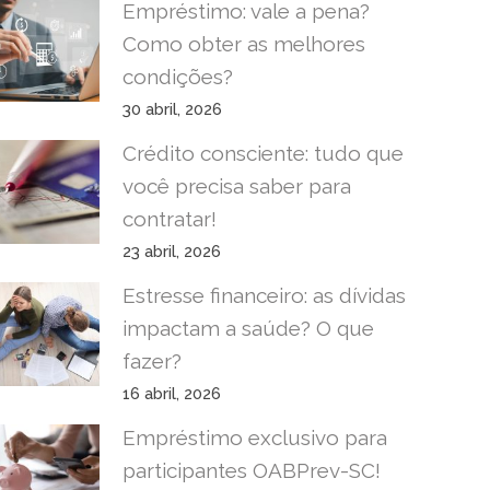
Empréstimo: vale a pena?
Como obter as melhores
condições?
30 abril, 2026
Crédito consciente: tudo que
você precisa saber para
contratar!
23 abril, 2026
Estresse financeiro: as dívidas
impactam a saúde? O que
fazer?
16 abril, 2026
Empréstimo exclusivo para
participantes OABPrev-SC!