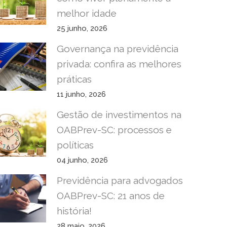
melhor idade
25 junho, 2026
Governança na previdência
privada: confira as melhores
práticas
11 junho, 2026
Gestão de investimentos na
OABPrev-SC: processos e
políticas
04 junho, 2026
Previdência para advogados
OABPrev-SC: 21 anos de
história!
28 maio, 2026