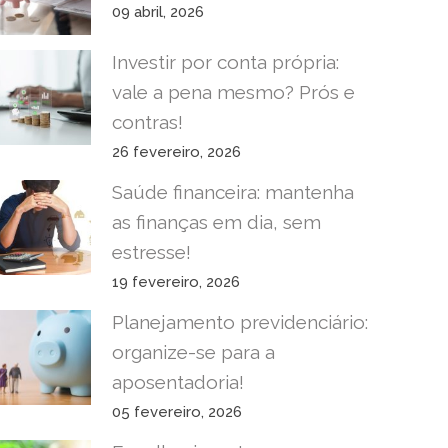
09 abril, 2026
Investir por conta própria:
vale a pena mesmo? Prós e
contras!
26 fevereiro, 2026
Saúde financeira: mantenha
as finanças em dia, sem
estresse!
19 fevereiro, 2026
Planejamento previdenciário:
organize-se para a
aposentadoria!
05 fevereiro, 2026