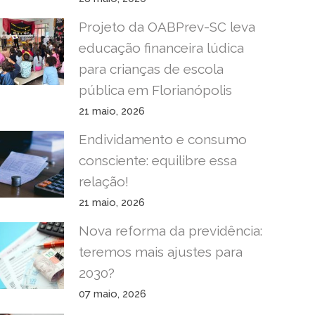
Projeto da OABPrev-SC leva
educação financeira lúdica
para crianças de escola
pública em Florianópolis
21 maio, 2026
Endividamento e consumo
consciente: equilibre essa
relação!
21 maio, 2026
Nova reforma da previdência:
teremos mais ajustes para
2030?
07 maio, 2026