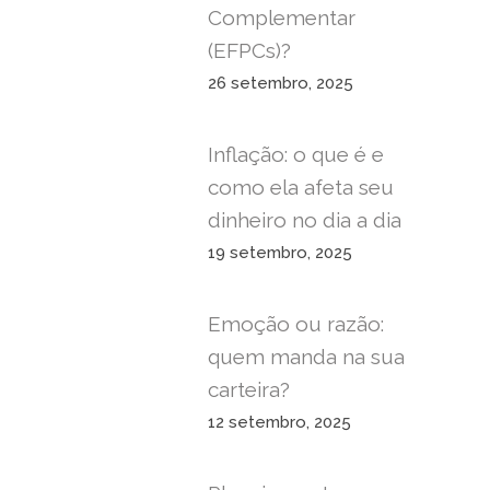
Complementar
(EFPCs)?
26 setembro, 2025
Inflação: o que é e
como ela afeta seu
dinheiro no dia a dia
19 setembro, 2025
Emoção ou razão:
quem manda na sua
carteira?
12 setembro, 2025