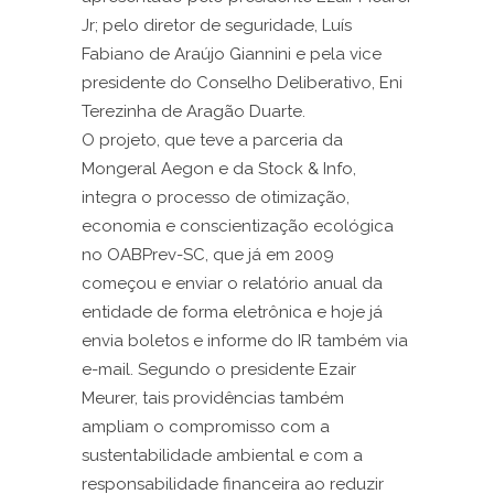
Jr; pelo diretor de seguridade, Luís
Fabiano de Araújo Giannini e pela vice
presidente do Conselho Deliberativo, Eni
Terezinha de Aragão Duarte.
O projeto, que teve a parceria da
Mongeral Aegon e da Stock & Info,
integra o processo de otimização,
economia e conscientização ecológica
no OABPrev-SC, que já em 2009
começou e enviar o relatório anual da
entidade de forma eletrônica e hoje já
envia boletos e informe do IR também via
e-mail. Segundo o presidente Ezair
Meurer, tais providências também
ampliam o compromisso com a
sustentabilidade ambiental e com a
responsabilidade financeira ao reduzir