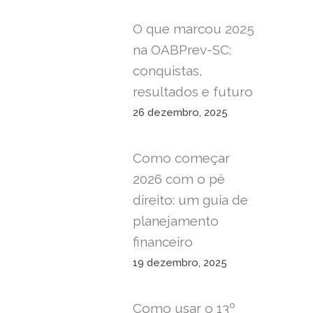
O que marcou 2025
na OABPrev-SC:
conquistas,
resultados e futuro
26 dezembro, 2025
Como começar
2026 com o pé
direito: um guia de
planejamento
financeiro
19 dezembro, 2025
Como usar o 13º