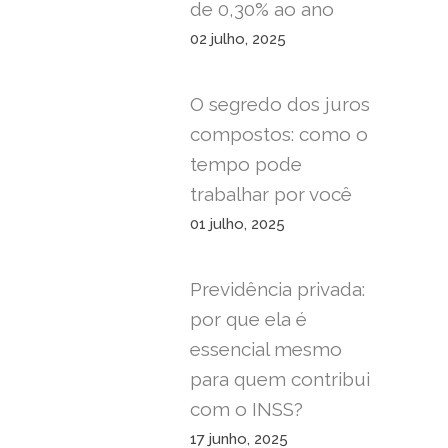
de 0,30% ao ano
02 julho, 2025
O segredo dos juros
compostos: como o
tempo pode
trabalhar por você
01 julho, 2025
Previdência privada:
por que ela é
essencial mesmo
para quem contribui
com o INSS?
17 junho, 2025