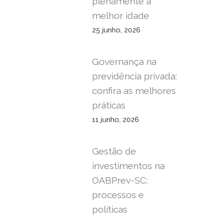
plenamente a
melhor idade
25 junho, 2026
Governança na
previdência privada:
confira as melhores
práticas
11 junho, 2026
Gestão de
investimentos na
OABPrev-SC:
processos e
políticas