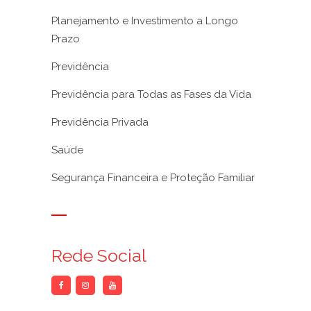
Planejamento e Investimento a Longo
Prazo
Previdência
Previdência para Todas as Fases da Vida
Previdência Privada
Saúde
Segurança Financeira e Proteção Familiar
Rede Social