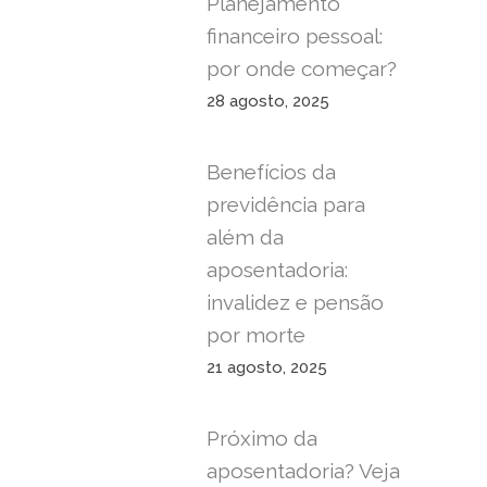
Planejamento
financeiro pessoal:
por onde começar?
28 agosto, 2025
Benefícios da
previdência para
além da
aposentadoria:
invalidez e pensão
por morte
21 agosto, 2025
Próximo da
aposentadoria? Veja