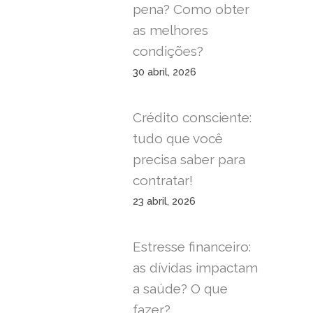
pena? Como obter
as melhores
condições?
30 abril, 2026
Crédito consciente:
tudo que você
precisa saber para
contratar!
23 abril, 2026
Estresse financeiro:
as dívidas impactam
a saúde? O que
fazer?