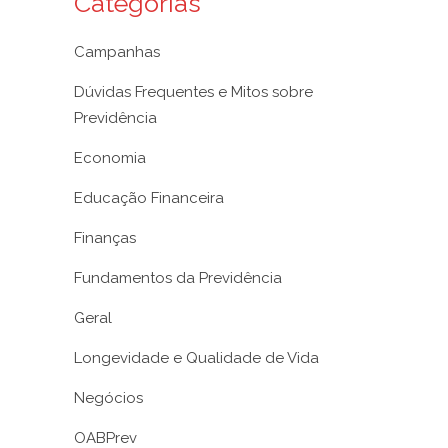
Categorias
Campanhas
Dúvidas Frequentes e Mitos sobre
Previdência
Economia
Educação Financeira
Finanças
Fundamentos da Previdência
Geral
Longevidade e Qualidade de Vida
Negócios
OABPrev