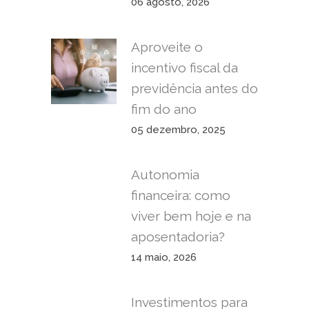
06 agosto, 2026
Aproveite o
incentivo fiscal da
previdência antes do
fim do ano
05 dezembro, 2025
Autonomia
financeira: como
viver bem hoje e na
aposentadoria?
14 maio, 2026
Investimentos para