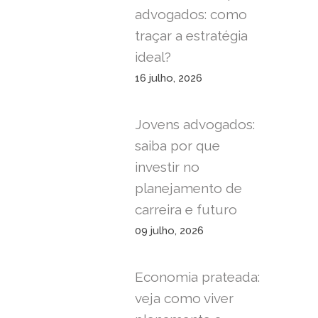
advogados: como
traçar a estratégia
ideal?
16 julho, 2026
Jovens advogados:
saiba por que
investir no
planejamento de
carreira e futuro
09 julho, 2026
Economia prateada:
veja como viver