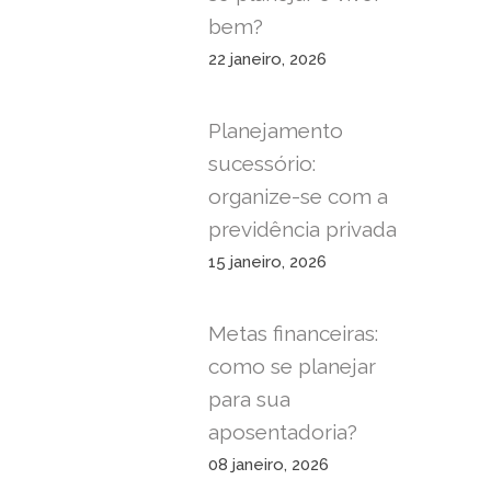
bem?
22 janeiro, 2026
Planejamento
sucessório:
organize-se com a
previdência privada
15 janeiro, 2026
Metas financeiras:
como se planejar
para sua
aposentadoria?
08 janeiro, 2026