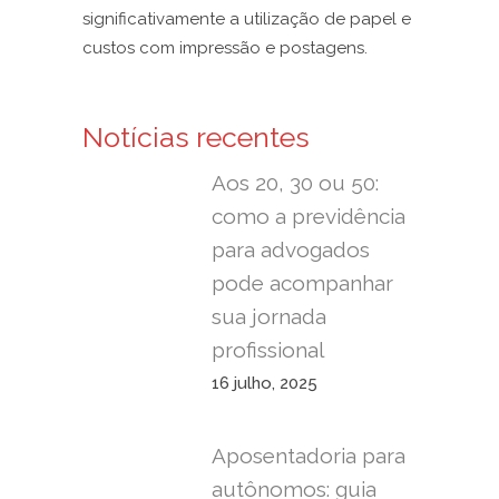
significativamente a utilização de papel e
custos com impressão e postagens.
Notícias recentes
Aos 20, 30 ou 50:
como a previdência
para advogados
pode acompanhar
sua jornada
profissional
16 julho, 2025
Aposentadoria para
autônomos: guia