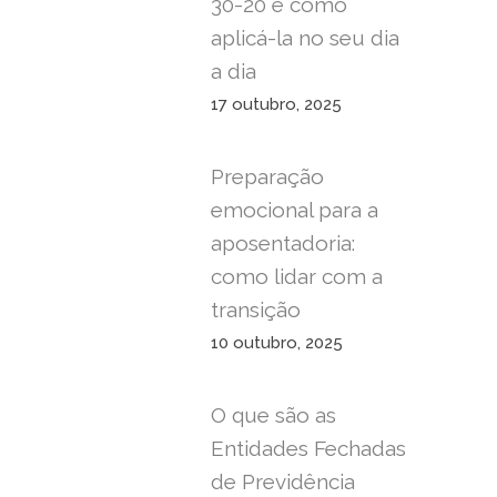
30-20 e como
aplicá-la no seu dia
a dia
17 outubro, 2025
Preparação
emocional para a
aposentadoria:
como lidar com a
transição
10 outubro, 2025
O que são as
Entidades Fechadas
de Previdência