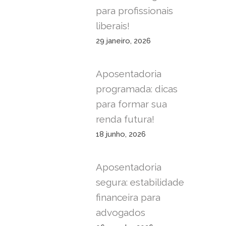
para profissionais
liberais!
29 janeiro, 2026
Aposentadoria
programada: dicas
para formar sua
renda futura!
18 junho, 2026
Aposentadoria
segura: estabilidade
financeira para
advogados