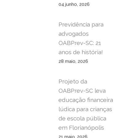
04 junho, 2026
Previdência para
advogados
OABPrev-SC: 21
anos de história!
28 maio, 2026
Projeto da
OABPrev-SC leva
educação financeira
lúdica para crianças
de escola pública
em Florianópolis
21 maio, 2026