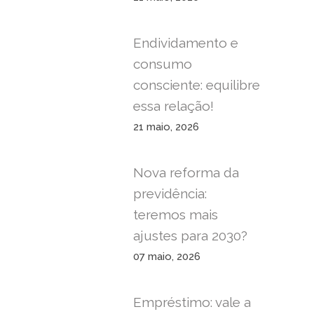
Endividamento e
consumo
consciente: equilibre
essa relação!
21 maio, 2026
Nova reforma da
previdência:
teremos mais
ajustes para 2030?
07 maio, 2026
Empréstimo: vale a