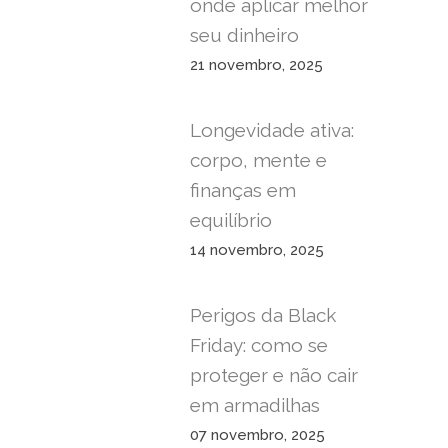
onde aplicar melhor
seu dinheiro
21 novembro, 2025
Longevidade ativa:
corpo, mente e
finanças em
equilíbrio
14 novembro, 2025
Perigos da Black
Friday: como se
proteger e não cair
em armadilhas
07 novembro, 2025