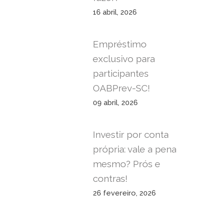
16 abril, 2026
Empréstimo
exclusivo para
participantes
OABPrev-SC!
09 abril, 2026
Investir por conta
própria: vale a pena
mesmo? Prós e
contras!
26 fevereiro, 2026