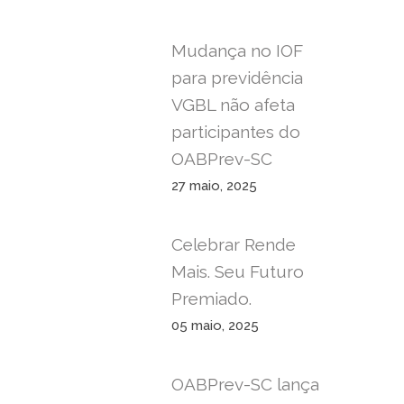
Mudança no IOF
para previdência
VGBL não afeta
participantes do
OABPrev-SC
27 maio, 2025
Celebrar Rende
Mais. Seu Futuro
Premiado.
05 maio, 2025
OABPrev-SC lança