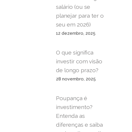
salário (ou se
planejar para ter o
seu em 2026)
12 dezembro, 2025
O que significa
investir com visão
de longo prazo?
28 novembro, 2025
Poupança é
investimento?
Entenda as
diferenças e saiba