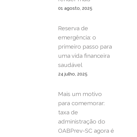
01 agosto, 2025
Reserva de
emergência: o
primeiro passo para
uma vida financeira
saudável
24 julho, 2025
Mais um motivo
para comemorar:
taxa de
administração do
OABPrev-SC agora é