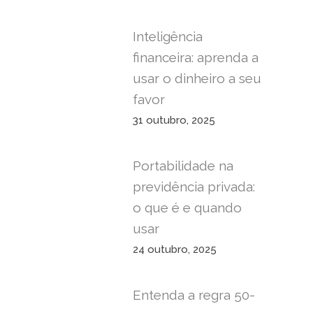
Inteligência
financeira: aprenda a
usar o dinheiro a seu
favor
31 outubro, 2025
Portabilidade na
previdência privada:
o que é e quando
usar
24 outubro, 2025
Entenda a regra 50-