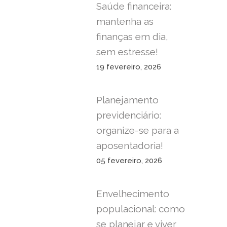
Saúde financeira:
mantenha as
finanças em dia,
sem estresse!
19 fevereiro, 2026
Planejamento
previdenciário:
organize-se para a
aposentadoria!
05 fevereiro, 2026
Envelhecimento
populacional: como
se planejar e viver