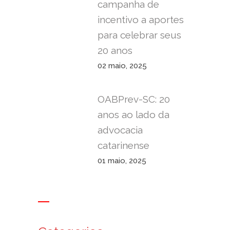
campanha de
incentivo a aportes
para celebrar seus
20 anos
02 maio, 2025
OABPrev-SC: 20
anos ao lado da
advocacia
catarinense
01 maio, 2025