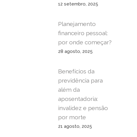
12 setembro, 2025
Planejamento
financeiro pessoal:
por onde começar?
28 agosto, 2025
Benefícios da
previdência para
além da
aposentadoria:
invalidez e pensão
por morte
21 agosto, 2025