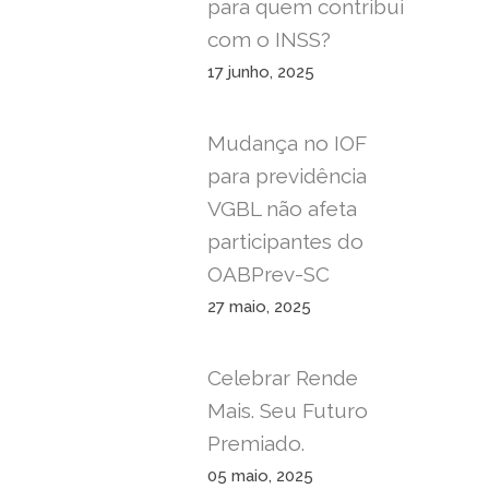
para quem contribui
com o INSS?
17 junho, 2025
Mudança no IOF
para previdência
VGBL não afeta
participantes do
OABPrev-SC
27 maio, 2025
Celebrar Rende
Mais. Seu Futuro
Premiado.
05 maio, 2025