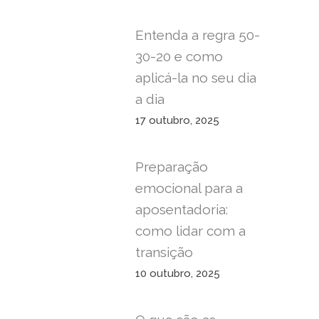
Entenda a regra 50-
30-20 e como
aplicá-la no seu dia
a dia
17 outubro, 2025
Preparação
emocional para a
aposentadoria:
como lidar com a
transição
10 outubro, 2025