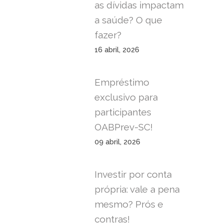
as dívidas impactam
a saúde? O que
fazer?
16 abril, 2026
Empréstimo
exclusivo para
participantes
OABPrev-SC!
09 abril, 2026
Investir por conta
própria: vale a pena
mesmo? Prós e
contras!