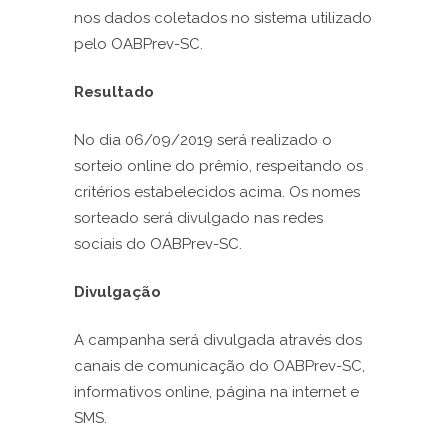
nos dados coletados no sistema utilizado
pelo OABPrev-SC.
Resultado
No dia 06/09/2019 será realizado o
sorteio online do prêmio, respeitando os
critérios estabelecidos acima. Os nomes
sorteado será divulgado nas redes
sociais do OABPrev-SC.
Divulgação
A campanha será divulgada através dos
canais de comunicação do OABPrev-SC,
informativos online, página na internet e
SMS.