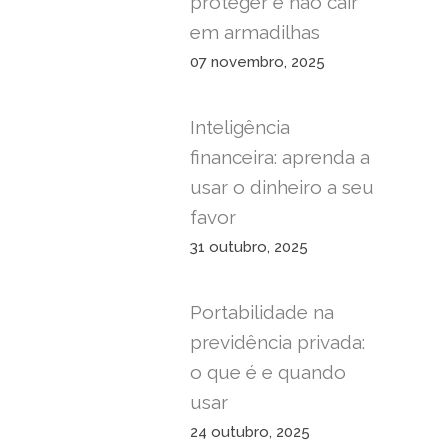
proteger e não cair
em armadilhas
07 novembro, 2025
Inteligência
financeira: aprenda a
usar o dinheiro a seu
favor
31 outubro, 2025
Portabilidade na
previdência privada:
o que é e quando
usar
24 outubro, 2025