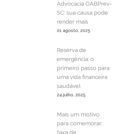
Advocacia OABPrev-
SC: sua causa pode
render mais
01 agosto, 2025
Reserva de
emergência: o
primeiro passo para
uma vida financeira
saudável
24 julho, 2025
Mais um motivo
para comemorar:
taxa de