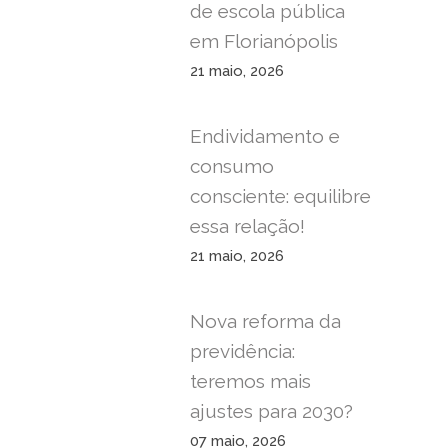
de escola pública
em Florianópolis
21 maio, 2026
Endividamento e
consumo
consciente: equilibre
essa relação!
21 maio, 2026
Nova reforma da
previdência:
teremos mais
ajustes para 2030?
07 maio, 2026