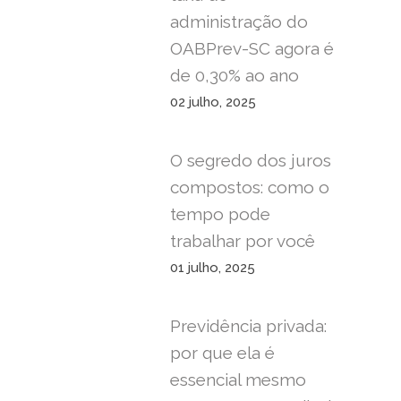
administração do
OABPrev-SC agora é
de 0,30% ao ano
02 julho, 2025
O segredo dos juros
compostos: como o
tempo pode
trabalhar por você
01 julho, 2025
Previdência privada:
por que ela é
essencial mesmo