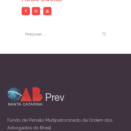
Fundo de Pensão Multipatrocinado da Ordem dos
Advogados do Brasil