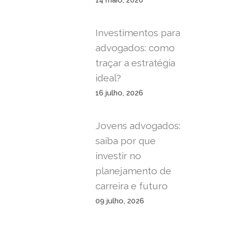
14 maio, 2026
Investimentos para
advogados: como
traçar a estratégia
ideal?
16 julho, 2026
Jovens advogados:
saiba por que
investir no
planejamento de
carreira e futuro
09 julho, 2026