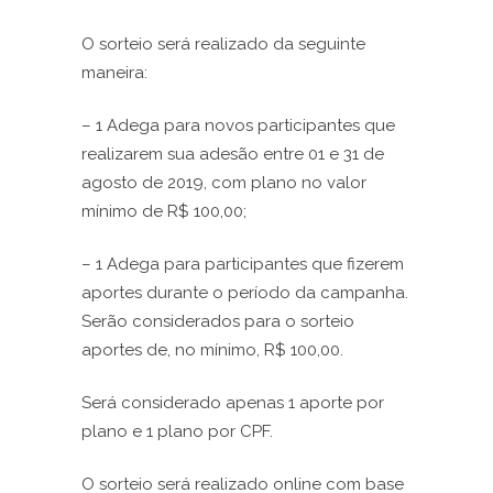
O sorteio será realizado da seguinte
maneira:
– 1 Adega para novos participantes que
realizarem sua adesão entre 01 e 31 de
agosto de 2019, com plano no valor
mínimo de R$ 100,00;
– 1 Adega para participantes que fizerem
aportes durante o período da campanha.
Serão considerados para o sorteio
aportes de, no mínimo, R$ 100,00.
Será considerado apenas 1 aporte por
plano e 1 plano por CPF.
O sorteio será realizado online com base