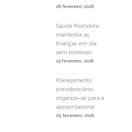
26 fevereiro, 2026
Saúde financeira:
mantenha as
finanças em dia,
sem estresse!
19 fevereiro, 2026
Planejamento
previdenciário:
organize-se para a
aposentadoria!
05 fevereiro, 2026