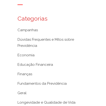
Categorias
Campanhas
Dúvidas Frequentes e Mitos sobre
Previdência
Economia
Educação Financeira
Finanças
Fundamentos da Previdência
Geral
Longevidade e Qualidade de Vida