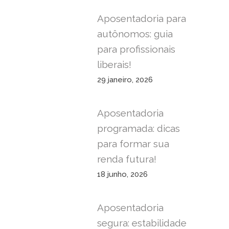
Aposentadoria para
autônomos: guia
para profissionais
liberais!
29 janeiro, 2026
Aposentadoria
programada: dicas
para formar sua
renda futura!
18 junho, 2026
Aposentadoria
segura: estabilidade