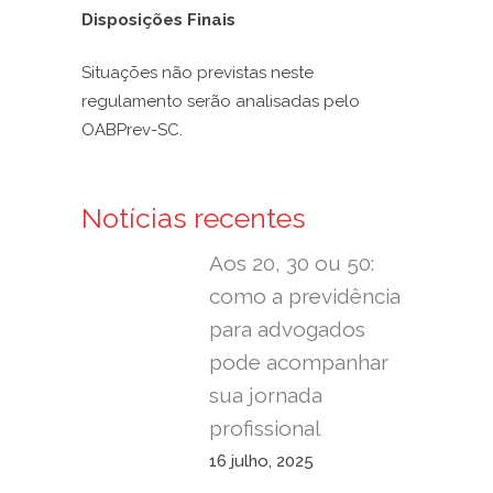
Disposições Finais
Situações não previstas neste
regulamento serão analisadas pelo
OABPrev-SC.
Notícias recentes
Aos 20, 30 ou 50:
como a previdência
para advogados
pode acompanhar
sua jornada
profissional
16 julho, 2025