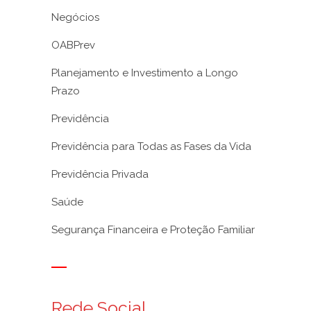
Negócios
OABPrev
Planejamento e Investimento a Longo
Prazo
Previdência
Previdência para Todas as Fases da Vida
Previdência Privada
Saúde
Segurança Financeira e Proteção Familiar
Rede Social