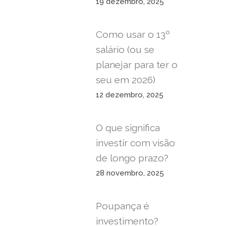
19 dezembro, 2025
Como usar o 13º
salário (ou se
planejar para ter o
seu em 2026)
12 dezembro, 2025
O que significa
investir com visão
de longo prazo?
28 novembro, 2025
Poupança é
investimento?