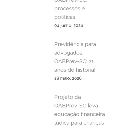
processos e
políticas
04 junho, 2026
Previdência para
advogados
OABPrev-SC: 21
anos de história!
28 maio, 2026
Projeto da
OABPrev-SC leva
educação financeira
lúdica para crianças