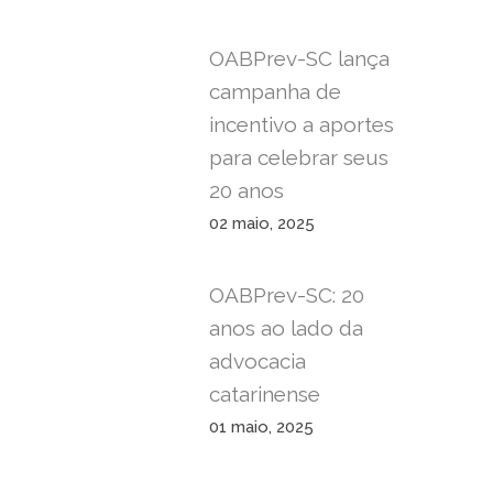
OABPrev-SC lança
campanha de
incentivo a aportes
para celebrar seus
20 anos
02 maio, 2025
OABPrev-SC: 20
anos ao lado da
advocacia
catarinense
01 maio, 2025