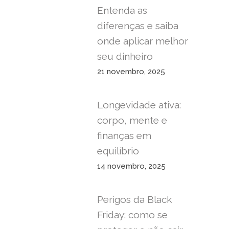
Entenda as
diferenças e saiba
onde aplicar melhor
seu dinheiro
21 novembro, 2025
Longevidade ativa:
corpo, mente e
finanças em
equilíbrio
14 novembro, 2025
Perigos da Black
Friday: como se