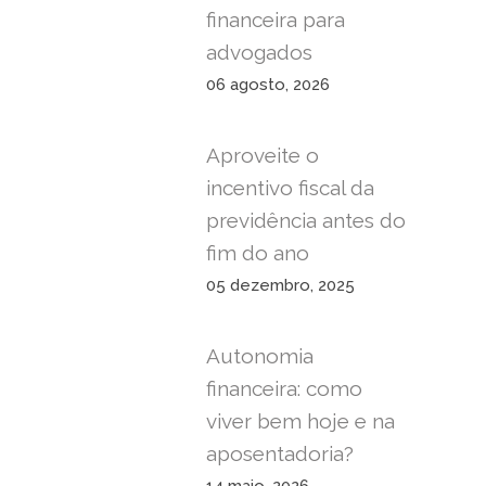
financeira para
advogados
06 agosto, 2026
Aproveite o
incentivo fiscal da
previdência antes do
fim do ano
05 dezembro, 2025
Autonomia
financeira: como
viver bem hoje e na
aposentadoria?