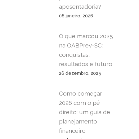
aposentadoria?
08 janeiro, 2026
O que marcou 2025
na OABPrev-SC:
conquistas,
resultados e futuro
26 dezembro, 2025
Como começar
2026 com o pé
direito: um guia de
planejamento
financeiro