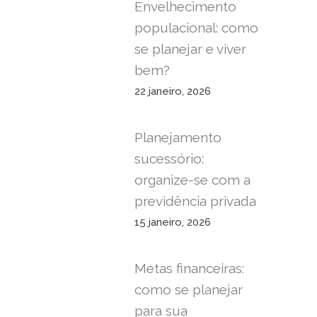
Envelhecimento
populacional: como
se planejar e viver
bem?
22 janeiro, 2026
Planejamento
sucessório:
organize-se com a
previdência privada
15 janeiro, 2026
Metas financeiras:
como se planejar
para sua