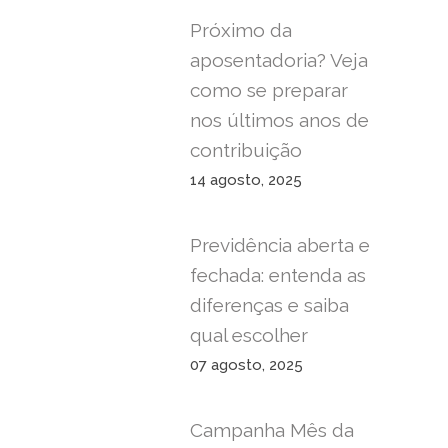
Próximo da
aposentadoria? Veja
como se preparar
nos últimos anos de
contribuição
14 agosto, 2025
Previdência aberta e
fechada: entenda as
diferenças e saiba
qual escolher
07 agosto, 2025
Campanha Mês da