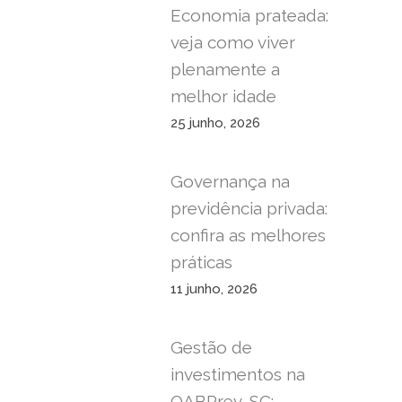
Economia prateada:
veja como viver
plenamente a
melhor idade
25 junho, 2026
Governança na
previdência privada:
confira as melhores
práticas
11 junho, 2026
Gestão de
investimentos na
OABPrev-SC: