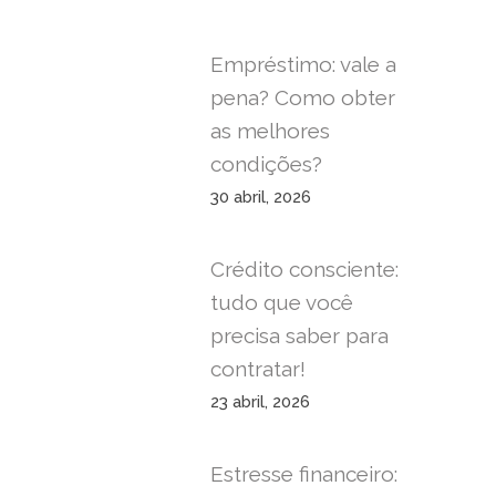
Empréstimo: vale a
pena? Como obter
as melhores
condições?
30 abril, 2026
Crédito consciente:
tudo que você
precisa saber para
contratar!
23 abril, 2026
Estresse financeiro: