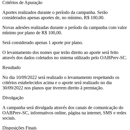
Critérios de Apuração
Aportes realizados durante o período da campanha. Serão
considerados apenas aportes de, no mínimo, R$ 100,00.
Novas adesões realizadas durante o período da campanha com valor
mínimo por plano de R$ 100,00.
Será considerado apenas 1 aporte por plano.
O levantamento dos nomes que terão direito ao aporte será feito
através dos dados coletados no sistema utilizado pelo OABPrev-SC.
Resultado
No dia 10/09/2022 será realizado o levantamento respeitando os
critérios estabelecidos acima e o aporte será realizado no dia
30/09/2022 nos planos que tiverem direito à premiação.
Divulgação
A campanha será divulgada através dos canais de comunicação do
OABPrev-SC, informativos online, página na internet, SMS e redes
sociais.
Disposições Finais