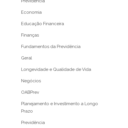
Previdência
Economia
Educação Financeira
Finanças
Fundamentos da Previdência
Geral
Longevidade e Qualidade de Vida
Negócios
OABPrev
Planejamento e Investimento a Longo
Prazo
Previdência