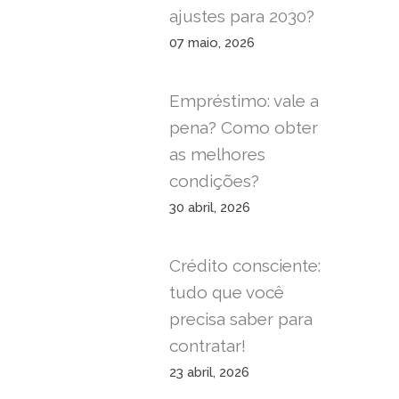
ajustes para 2030?
07 maio, 2026
Empréstimo: vale a
pena? Como obter
as melhores
condições?
30 abril, 2026
Crédito consciente:
tudo que você
precisa saber para
contratar!
23 abril, 2026