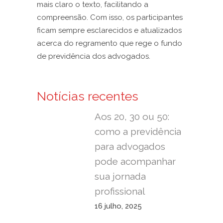
mais claro o texto, facilitando a
compreensão. Com isso, os participantes
ficam sempre esclarecidos e atualizados
acerca do regramento que rege o fundo
de previdência dos advogados.
Notícias recentes
Aos 20, 30 ou 50:
como a previdência
para advogados
pode acompanhar
sua jornada
profissional
16 julho, 2025