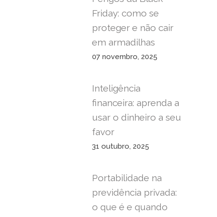
Friday: como se
proteger e não cair
em armadilhas
07 novembro, 2025
Inteligência
financeira: aprenda a
usar o dinheiro a seu
favor
31 outubro, 2025
Portabilidade na
previdência privada:
o que é e quando