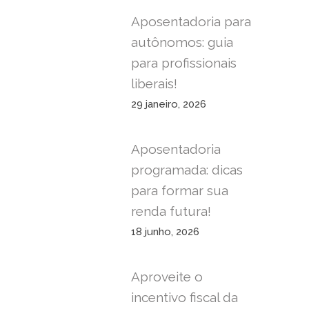
Aposentadoria para
autônomos: guia
para profissionais
liberais!
29 janeiro, 2026
Aposentadoria
programada: dicas
para formar sua
renda futura!
18 junho, 2026
Aproveite o
incentivo fiscal da