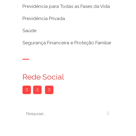
Previdência para Todas as Fases da Vida
Previdência Privada
Saúde
Segurança Financeira e Proteção Familiar
Rede Social