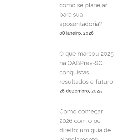
como se planejar
para sua
aposentadoria?
08 janeiro, 2026
O que marcou 2025
na OABPrev-SC:
conquistas,
resultados e futuro
26 dezembro, 2025
Como começar
2026 com o pé
direito: um guia de
planejamento