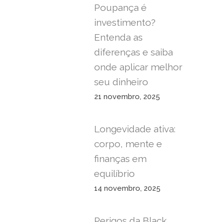
Poupança é
investimento?
Entenda as
diferenças e saiba
onde aplicar melhor
seu dinheiro
21 novembro, 2025
Longevidade ativa:
corpo, mente e
finanças em
equilíbrio
14 novembro, 2025
Perigos da Black