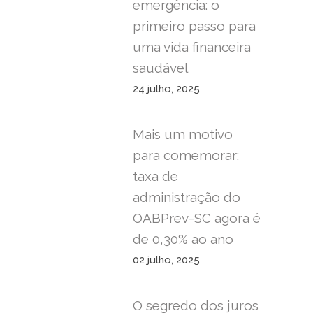
emergência: o
primeiro passo para
uma vida financeira
saudável
24 julho, 2025
Mais um motivo
para comemorar:
taxa de
administração do
OABPrev-SC agora é
de 0,30% ao ano
02 julho, 2025
O segredo dos juros