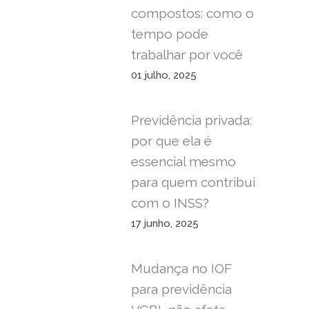
compostos: como o
tempo pode
trabalhar por você
01 julho, 2025
Previdência privada:
por que ela é
essencial mesmo
para quem contribui
com o INSS?
17 junho, 2025
Mudança no IOF
para previdência