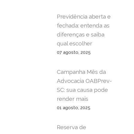
Previdência aberta e
fechada: entenda as
diferenças e saiba
qual escolher
07 agosto, 2025
Campanha Mês da
Advocacia OABPrev-
SC: sua causa pode
render mais
01 agosto, 2025
Reserva de