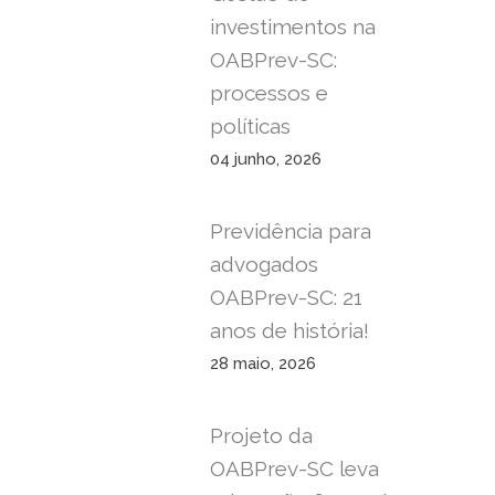
investimentos na
OABPrev-SC:
processos e
políticas
04 junho, 2026
Previdência para
advogados
OABPrev-SC: 21
anos de história!
28 maio, 2026
Projeto da
OABPrev-SC leva