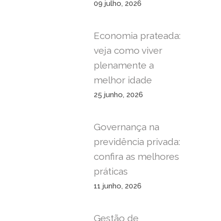
09 julho, 2026
Economia prateada:
veja como viver
plenamente a
melhor idade
25 junho, 2026
Governança na
previdência privada:
confira as melhores
práticas
11 junho, 2026
Gestão de