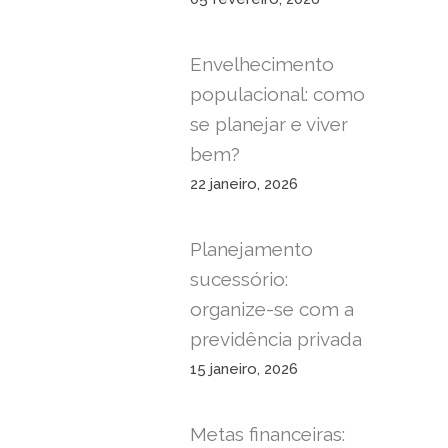
Envelhecimento
populacional: como
se planejar e viver
bem?
22 janeiro, 2026
Planejamento
sucessório:
organize-se com a
previdência privada
15 janeiro, 2026
Metas financeiras: