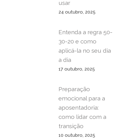
usar
24 outubro, 2025
Entenda a regra 50-
30-20 e como
aplicá-la no seu dia
a dia
17 outubro, 2025
Preparação
emocional para a
aposentadoria:
como lidar com a
transição
10 outubro, 2025