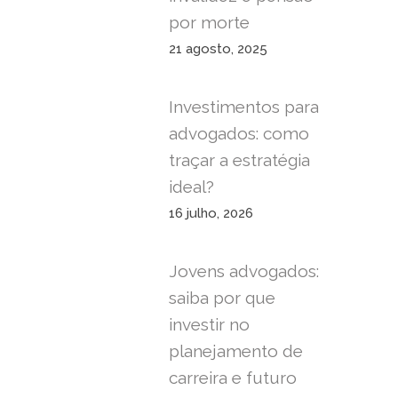
por morte
21 agosto, 2025
Investimentos para
advogados: como
traçar a estratégia
ideal?
16 julho, 2026
Jovens advogados:
saiba por que
investir no
planejamento de
carreira e futuro