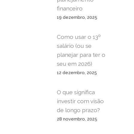
financeiro
19 dezembro, 2025
Como usar o 13º
salário (ou se
planejar para ter o
seu em 2026)
12 dezembro, 2025
O que significa
investir com visão
de longo prazo?
28 novembro, 2025