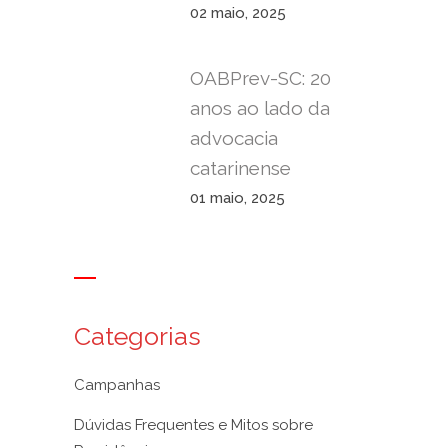
02 maio, 2025
OABPrev-SC: 20
anos ao lado da
advocacia
catarinense
01 maio, 2025
Categorias
Campanhas
Dúvidas Frequentes e Mitos sobre