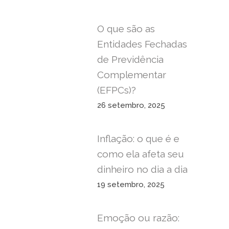
O que são as
Entidades Fechadas
de Previdência
Complementar
(EFPCs)?
26 setembro, 2025
Inflação: o que é e
como ela afeta seu
dinheiro no dia a dia
19 setembro, 2025
Emoção ou razão: