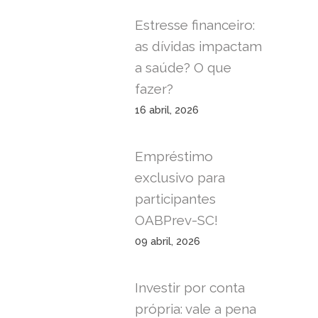
Estresse financeiro:
as dívidas impactam
a saúde? O que
fazer?
16 abril, 2026
Empréstimo
exclusivo para
participantes
OABPrev-SC!
09 abril, 2026
Investir por conta
própria: vale a pena