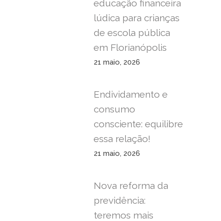
educação financeira
lúdica para crianças
de escola pública
em Florianópolis
21 maio, 2026
Endividamento e
consumo
consciente: equilibre
essa relação!
21 maio, 2026
Nova reforma da
previdência:
teremos mais