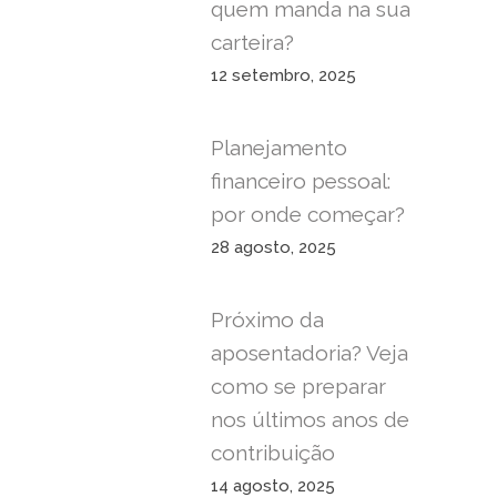
quem manda na sua
carteira?
12 setembro, 2025
Planejamento
financeiro pessoal:
por onde começar?
28 agosto, 2025
Próximo da
aposentadoria? Veja
como se preparar
nos últimos anos de
contribuição
14 agosto, 2025