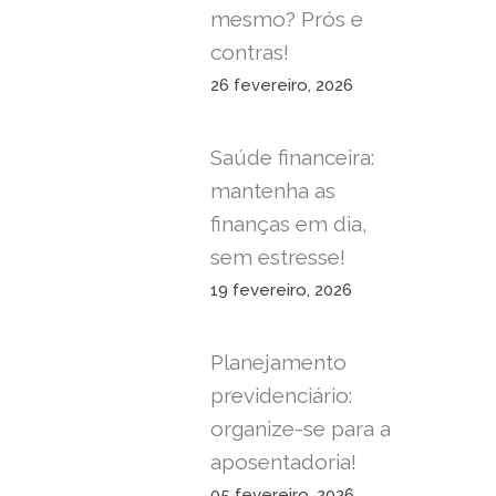
mesmo? Prós e
contras!
26 fevereiro, 2026
Saúde financeira:
mantenha as
finanças em dia,
sem estresse!
19 fevereiro, 2026
Planejamento
previdenciário:
organize-se para a
aposentadoria!
05 fevereiro, 2026