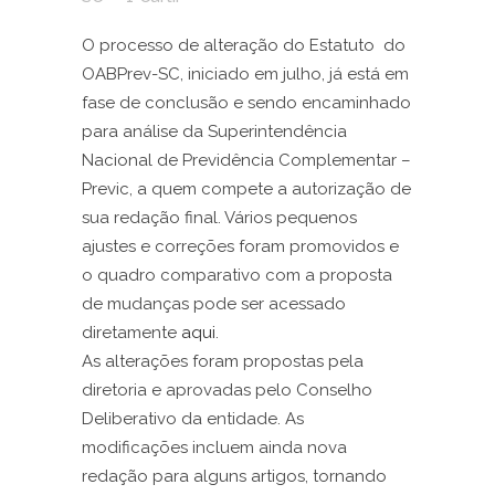
O processo de alteração do Estatuto do
OABPrev-SC, iniciado em julho, já está em
fase de conclusão e sendo encaminhado
para análise da Superintendência
Nacional de Previdência Complementar –
Previc, a quem compete a autorização de
sua redação final. Vários pequenos
ajustes e correções foram promovidos e
o quadro comparativo com a proposta
de mudanças pode ser acessado
diretamente
aqui
.
As alterações foram propostas pela
diretoria e aprovadas pelo Conselho
Deliberativo da entidade. As
modificações incluem ainda nova
redação para alguns artigos, tornando