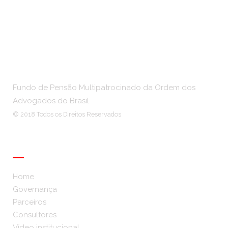
Fundo de Pensão Multipatrocinado da Ordem dos
Advogados do Brasil
© 2018 Todos os Direitos Reservados
Institucional
Home
Governança
Parceiros
Consultores
Vídeo institucional