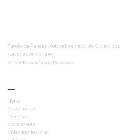
Fundo de Pensão Multipatrocinado da Ordem dos
Advogados do Brasil
© 2018 Todos os Direitos Reservados
Institucional
Home
Governança
Parceiros
Consultores
Vídeo institucional