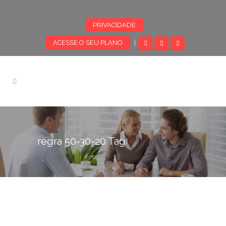
PRIVACIDADE
ACESSE O SEU PLANO
|
regra 50-30-20 Tag