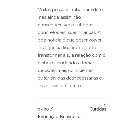
Muitas pessoas trabalham duro,
mas ainda assim não
conseguem ver resultados
concretos em suas finanças. A
boa notícia é que desenvolver
inteligência financeira pode
transformar a sua relação com o
dinheiro, ajudando a tomar
decisões mais conscientes,
evitar dívidas desnecessárias e
investir em um futuro...
0
07:00 /
Curtidas
Educação Financeira