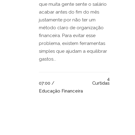
que muita gente sente o salário
acabar antes do fim do mês
justamente por não ter um
método claro de organização
financeira. Para evitar esse
problema, existem ferramentas
simples que ajudam a equilibrar
gastos...
4
07:00 /
Curtidas
Educação Financeira