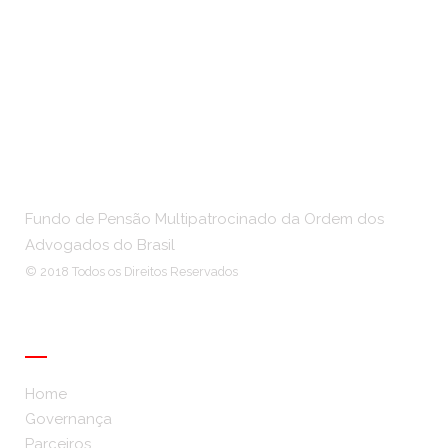
Fundo de Pensão Multipatrocinado da Ordem dos
Advogados do Brasil
© 2018 Todos os Direitos Reservados
Institucional
Home
Governança
Parceiros