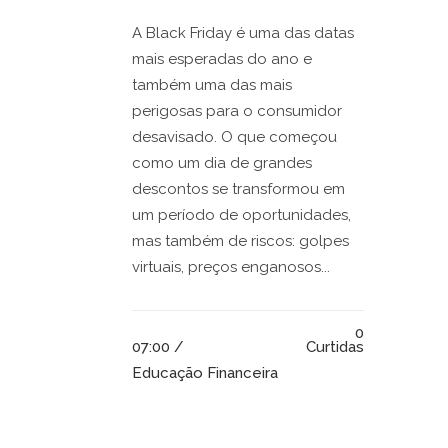
A Black Friday é uma das datas
mais esperadas do ano e
também uma das mais
perigosas para o consumidor
desavisado. O que começou
como um dia de grandes
descontos se transformou em
um período de oportunidades,
mas também de riscos: golpes
virtuais, preços enganosos...
0
07:00 /
Curtidas
Educação Financeira