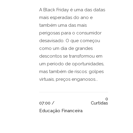
A Black Friday é uma das datas
mais esperadas do ano e
também uma das mais
perigosas para o consumidor
desavisado. O que começou
como um dia de grandes
descontos se transformou em
um período de oportunidades,
mas também de riscos: golpes
virtuais, preços enganosos...
0
07:00 /
Curtidas
Educação Financeira