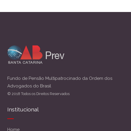
Fundo de Pensão Multipatrocinado da Ordem dos
Advogados do Brasil
© 2018 Todos os Direitos Reservados
Institucional
Home