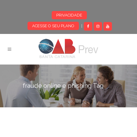
PRIVACIDADE
ACESSE O SEU PLANO
|
fraude online e phishing Tag